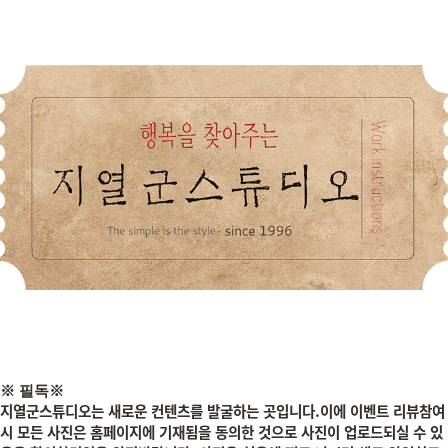
※
필독
※
지열군스튜디오는 새로운 컨텐츠를 발굴하는 곳입니다.이에 이벤트 리뷰참여
시
모든 사진은 홈페이지에 기재됨을 동의한 것으로 사진이 업로드되실 수 있