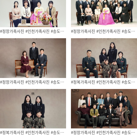
#정장가족사진 #인천가족사진 #송도사…
#정장가족사진 #인천가족사진 #송도사…
#정장가족사진 #인천가족사진 #송도사…
#정복가족사진 #인천가족사진 #송도사…
#정복가족사진 #인천가족사진 #송도사…
#정장가족사진 #인천가족사진 #송도사…