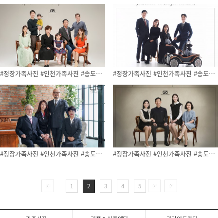
#정장가족사진 #인천가족사진 #송도사…
#정장가족사진 #인천가족사진 #송도사…
#정장가족사진 #인천가족사진 #송도사…
#정장가족사진 #인천가족사진 #송도사…
1
2
3
4
5